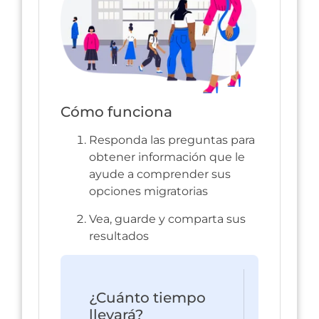
Cómo funciona
Responda las preguntas para
obtener información que le
ayude a comprender sus
opciones migratorias
Vea, guarde y comparta sus
resultados
¿Cuánto tiempo
llevará?