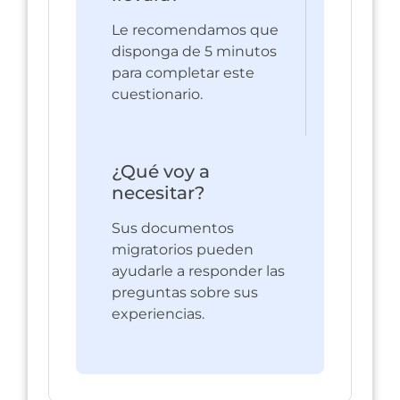
Le recomendamos que
disponga de 5 minutos
para completar este
cuestionario.
¿Qué voy a
necesitar?
Sus documentos
migratorios pueden
ayudarle a responder las
preguntas sobre sus
experiencias.