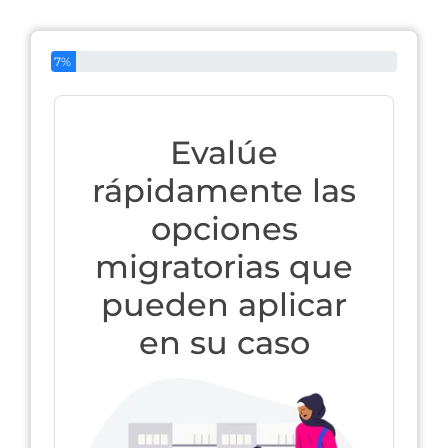
7%
Evalúe
rápidamente las
opciones
migratorias que
pueden aplicar
en su caso